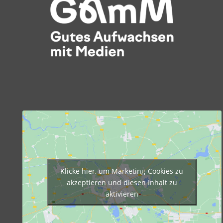
Klicke hier, um Marketing-Cookies zu
akzeptieren und diesen Inhalt zu
aktivieren