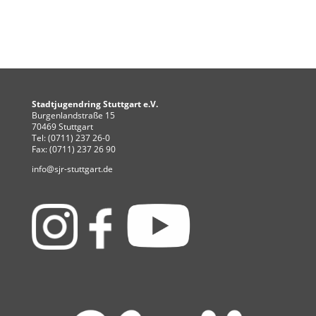
Stadtjugendring Stuttgart e.V.
Burgenlandstraße 15
70469 Stuttgart
Tel: (0711) 237 26-0
Fax: (0711) 237 26 90
info@sjr-stuttgart.de