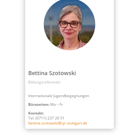
Bettina Szotowski
Bildungsreferentin
Internationale Jugendbegegnungen
Bürozeiten:
Mo – Fr
Kontakt:
Tel: (0711) 237 26 51
bettina.szotowski@sjr-stuttgart.de