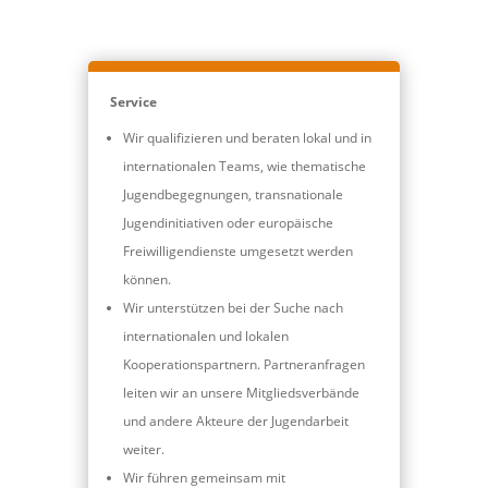
Service
Wir qualifizieren und beraten lokal und in
internationalen Teams, wie thematische
Jugendbegegnungen, transnationale
Jugendinitiativen oder europäische
Freiwilligendienste umgesetzt werden
können.
Wir unterstützen bei der Suche nach
internationalen und lokalen
Kooperationspartnern. Partneranfragen
leiten wir an unsere Mitgliedsverbände
und andere Akteure der Jugendarbeit
weiter.
Wir führen gemeinsam mit