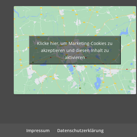
Klicke hier, um Marketing-Cookies zu
akzeptieren und diesen Inhalt zu
aktivieren
google map code embed
Impressum
Datenschutzerklärung