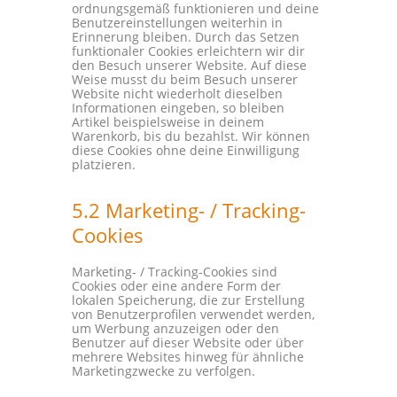
ordnungsgemäß funktionieren und deine
Benutzereinstellungen weiterhin in
Erinnerung bleiben. Durch das Setzen
funktionaler Cookies erleichtern wir dir
den Besuch unserer Website. Auf diese
Weise musst du beim Besuch unserer
Website nicht wiederholt dieselben
Informationen eingeben, so bleiben
Artikel beispielsweise in deinem
Warenkorb, bis du bezahlst. Wir können
diese Cookies ohne deine Einwilligung
platzieren.
5.2 Marketing- / Tracking-
Cookies
Marketing- / Tracking-Cookies sind
Cookies oder eine andere Form der
lokalen Speicherung, die zur Erstellung
von Benutzerprofilen verwendet werden,
um Werbung anzuzeigen oder den
Benutzer auf dieser Website oder über
mehrere Websites hinweg für ähnliche
Marketingzwecke zu verfolgen.