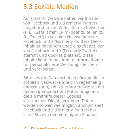
5.3 Soziale Medien
Auf unserer Website haben wir Inhalte
von Facebook und X (Formerly Twitter)
eingebunden, um Webseiten zu bewerben
(z. B. „Gefällt mir“, „Pin“) oder zu teilen (z.
B. „Tweet“) in sozialen Netzwerken wie
Facebook und X (Formerly Twitter). Dieser
Inhalt ist mit einem Code eingebettet, der
von Facebook und X (Formerly Twitter)
stammt und Cookies platziert. Diese
Inhalte können bestimmte Informationen
für personalisierte Werbung speichern
und verarbeiten.
Bitte lies die Datenschutzerklärung dieser
sozialen Netzwerke (die sich regelmäßig
ändern kann), um zu erfahren, wie sie mit
deinen (persönlichen) Daten umgehen,
die sie mithilfe dieser Cookies
verarbeiten. Die abgerufenen Daten
werden so weit wie möglich anonymisiert.
Facebook und X (Formerly Twitter) hat
seine Sitze in den Vereinigten Staaten