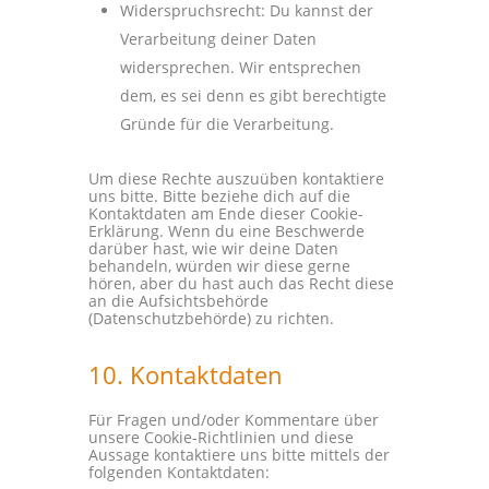
Widerspruchsrecht: Du kannst der
Verarbeitung deiner Daten
widersprechen. Wir entsprechen
dem, es sei denn es gibt berechtigte
Gründe für die Verarbeitung.
Um diese Rechte auszuüben kontaktiere
uns bitte. Bitte beziehe dich auf die
Kontaktdaten am Ende dieser Cookie-
Erklärung. Wenn du eine Beschwerde
darüber hast, wie wir deine Daten
behandeln, würden wir diese gerne
hören, aber du hast auch das Recht diese
an die Aufsichtsbehörde
(Datenschutzbehörde) zu richten.
10. Kontaktdaten
Für Fragen und/oder Kommentare über
unsere Cookie-Richtlinien und diese
Aussage kontaktiere uns bitte mittels der
folgenden Kontaktdaten: