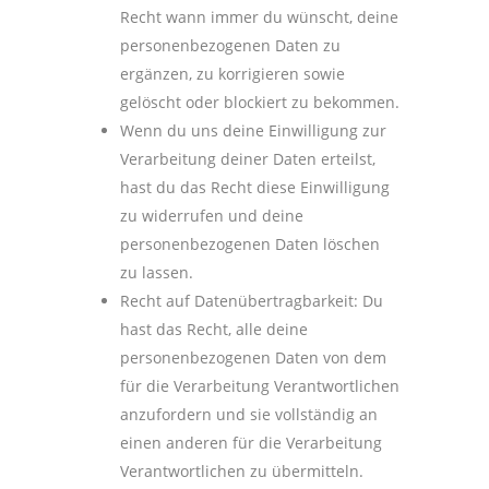
Recht wann immer du wünscht, deine
personenbezogenen Daten zu
ergänzen, zu korrigieren sowie
gelöscht oder blockiert zu bekommen.
Wenn du uns deine Einwilligung zur
Verarbeitung deiner Daten erteilst,
hast du das Recht diese Einwilligung
zu widerrufen und deine
personenbezogenen Daten löschen
zu lassen.
Recht auf Datenübertragbarkeit: Du
hast das Recht, alle deine
personenbezogenen Daten von dem
für die Verarbeitung Verantwortlichen
anzufordern und sie vollständig an
einen anderen für die Verarbeitung
Verantwortlichen zu übermitteln.