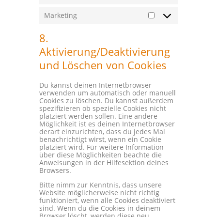
Marketing
Marketing
8.
Aktivierung/Deaktivierung
und Löschen von Cookies
Du kannst deinen Internetbrowser
verwenden um automatisch oder manuell
Cookies zu löschen. Du kannst außerdem
spezifizieren ob spezielle Cookies nicht
platziert werden sollen. Eine andere
Möglichkeit ist es deinen Internetbrowser
derart einzurichten, dass du jedes Mal
benachrichtigt wirst, wenn ein Cookie
platziert wird. Für weitere Information
über diese Möglichkeiten beachte die
Anweisungen in der Hilfesektion deines
Browsers.
Bitte nimm zur Kenntnis, dass unsere
Website möglicherweise nicht richtig
funktioniert, wenn alle Cookies deaktiviert
sind. Wenn du die Cookies in deinem
Browser löscht, werden diese neu