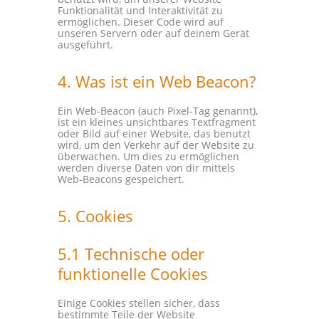
Funktionalität und Interaktivität zu
ermöglichen. Dieser Code wird auf
unseren Servern oder auf deinem Gerät
ausgeführt.
4. Was ist ein Web Beacon?
Ein Web-Beacon (auch Pixel-Tag genannt),
ist ein kleines unsichtbares Textfragment
oder Bild auf einer Website, das benutzt
wird, um den Verkehr auf der Website zu
überwachen. Um dies zu ermöglichen
werden diverse Daten von dir mittels
Web-Beacons gespeichert.
5. Cookies
5.1 Technische oder
funktionelle Cookies
Einige Cookies stellen sicher, dass
bestimmte Teile der Website