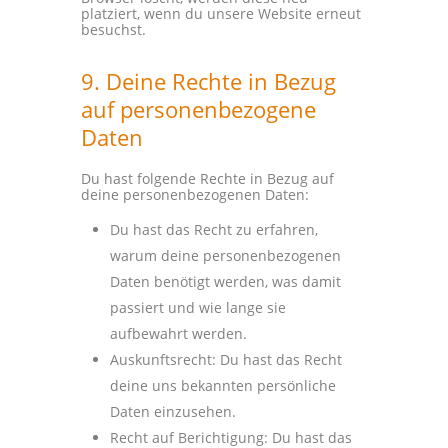
platziert, wenn du unsere Website erneut
besuchst.
9. Deine Rechte in Bezug
auf personenbezogene
Daten
Du hast folgende Rechte in Bezug auf
deine personenbezogenen Daten:
Du hast das Recht zu erfahren,
warum deine personenbezogenen
Daten benötigt werden, was damit
passiert und wie lange sie
aufbewahrt werden.
Auskunftsrecht: Du hast das Recht
deine uns bekannten persönliche
Daten einzusehen.
Recht auf Berichtigung: Du hast das