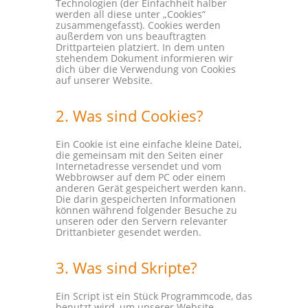
Technologien (der Einfachheit halber
werden all diese unter „Cookies“
zusammengefasst). Cookies werden
außerdem von uns beauftragten
Drittparteien platziert. In dem unten
stehendem Dokument informieren wir
dich über die Verwendung von Cookies
auf unserer Website.
2. Was sind Cookies?
Ein Cookie ist eine einfache kleine Datei,
die gemeinsam mit den Seiten einer
Internetadresse versendet und vom
Webbrowser auf dem PC oder einem
anderen Gerät gespeichert werden kann.
Die darin gespeicherten Informationen
können während folgender Besuche zu
unseren oder den Servern relevanter
Drittanbieter gesendet werden.
3. Was sind Skripte?
Ein Script ist ein Stück Programmcode, das
benutzt wird, um unserer Website