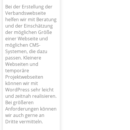
Bei der Erstellung der
Verbandswebseite
helfen wir mit Beratung
und der Einschätzung
der möglichen Größe
einer Webseite und
möglichen CMS-
Systemen, die dazu
passen. Kleinere
Webseiten und
temporäre
Projektwebseiten
können wir mit
WordPress sehr leicht
und zeitnah realisieren.
Bei größeren
Anforderungen können
wir auch gerne an
Dritte vermitteln.