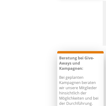
Beratung bei Give-
Aways und
Kampagnen:
Bei geplanten
Kampagnen beraten
wir unsere Mitglieder
hinsichtlich der
Möglichkeiten und bei
der Durchführung.