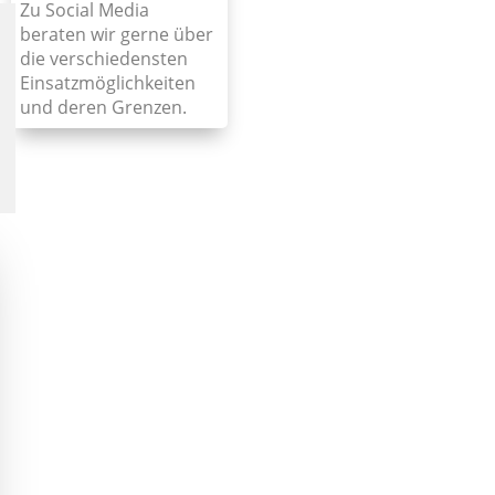
Zu Social Media
beraten wir gerne über
die verschiedensten
Einsatzmöglichkeiten
und deren Grenzen.