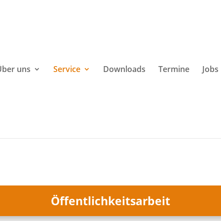
Über uns
Service
Downloads
Termine
Jobs
Öffentlichkeitsarbeit