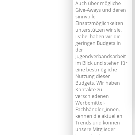
Auch über mögliche
Give-Aways und deren
sinnvolle
Einsatzmöglichkeiten
unterstützen wir sie.
Dabei haben wir die
geringen Budgets in
der
Jugendverbandsarbeit
im Blick und stehen für
eine bestmögliche
Nutzung dieser
Budgets. Wir haben
Kontakte zu
verschiedenen
Werbemittel-
Fachhändler_innen,
kennen die aktuellen
Trends und können
unsere Mitglieder