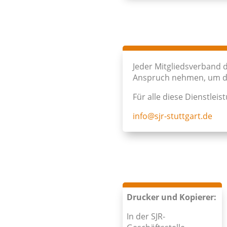
Jeder Mitgliedsverband d
Anspruch nehmen, um die
Für alle diese Dienstlei
info@sjr-stuttgart.de
Drucker und Kopierer:
In der SJR-