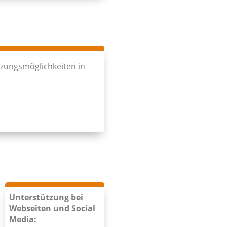
tzungsmöglichkeiten in
Unterstützung bei
Webseiten und Social
Media: