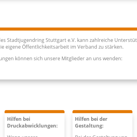
es Stadtjugendring Stuttgart e.V. kann zahlreiche Unterstü
 eigene Öffentlichkeitsarbeit im Verband zu stärken.
stungen können sich unsere Mitglieder an uns wenden:
Hilfen bei
Hilfen bei der
Druckabwicklungen:
Gestaltung: