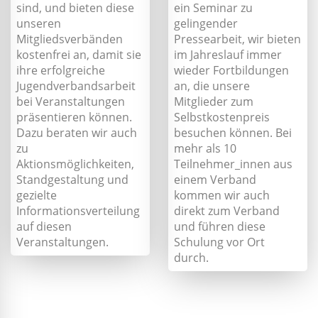
sind, und bieten diese
ein Seminar zu
unseren
gelingender
Mitgliedsverbänden
Pressearbeit, wir bieten
kostenfrei an, damit sie
im Jahreslauf immer
ihre erfolgreiche
wieder Fortbildungen
Jugendverbandsarbeit
an, die unsere
bei Veranstaltungen
Mitglieder zum
präsentieren können.
Selbstkostenpreis
Dazu beraten wir auch
besuchen können. Bei
zu
mehr als 10
Aktionsmöglichkeiten,
Teilnehmer_innen aus
Standgestaltung und
einem Verband
gezielte
kommen wir auch
Informationsverteilung
direkt zum Verband
auf diesen
und führen diese
Veranstaltungen.
Schulung vor Ort
durch.