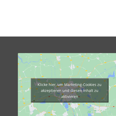
Klicke hier, um Marketing-Cookies zu
akzeptieren und diesen Inhalt zu
aktivieren