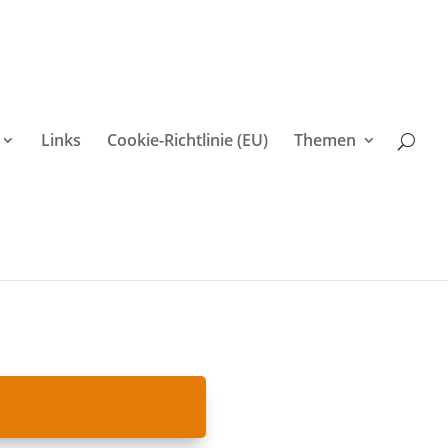
Links
Cookie-Richtlinie (EU)
Themen