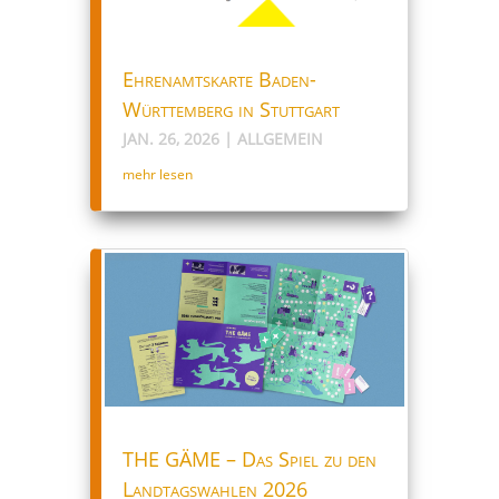
Ehrenamtskarte Baden-
Württemberg in Stuttgart
JAN. 26, 2026
|
ALLGEMEIN
mehr lesen
THE GÄME – Das Spiel zu den
Landtagswahlen 2026