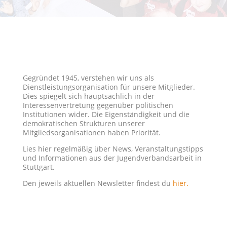
Gegründet 1945, verstehen wir uns als
Dienstleistungsorganisation für unsere Mitglieder.
Dies spiegelt sich hauptsächlich in der
Interessenvertretung gegenüber politischen
Institutionen wider. Die Eigenständigkeit und die
demokratischen Strukturen unserer
Mitgliedsorganisationen haben Priorität.
Lies hier regelmäßig über News, Veranstaltungstipps
und Informationen aus der Jugendverbandsarbeit in
Stuttgart.
Den jeweils aktuellen Newsletter findest du
hier.