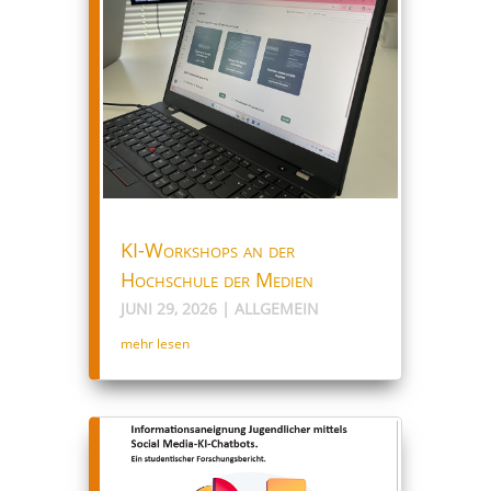
KI-Workshops an der
Hochschule der Medien
JUNI 29, 2026
|
ALLGEMEIN
mehr lesen