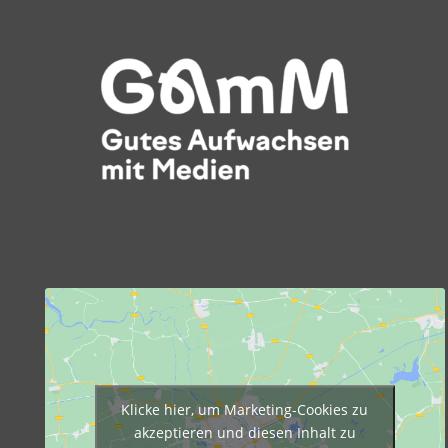
Klicke hier, um Marketing-Cookies zu
akzeptieren und diesen Inhalt zu