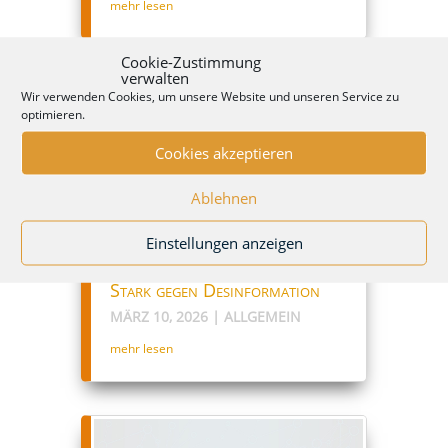
mehr lesen
Cookie-Zustimmung
verwalten
Wir verwenden Cookies, um unsere Website und unseren Service zu
optimieren.
Cookies akzeptieren
Ablehnen
Einstellungen anzeigen
Stark gegen Desinformation
MÄRZ 10, 2026
|
ALLGEMEIN
mehr lesen