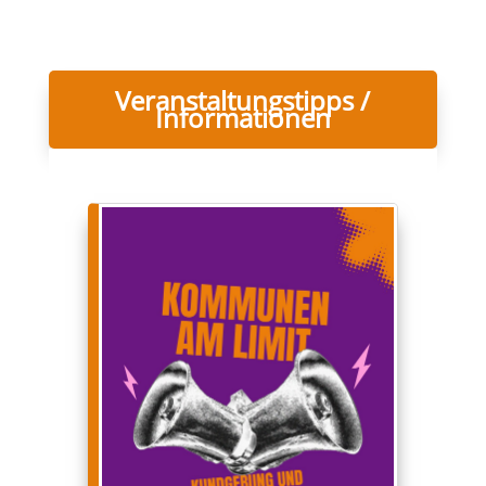
Veranstaltungstipps /
Informationen