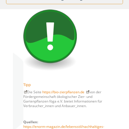
Tipp
Die Seite
https://bio-zierpflanzen.de
von der
Fördergemeinschaft ökologischer Zier- und
Gartenpflanzen föga e.V. bietet Informationen für
Verbraucher_innen und Anbauer_innen.
Quellen:
https://enorm-magazin.de/lebensstil/nachhaltiges-