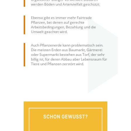
werden Böden und Artenvielfalt geschützt.
Ebenso gibt es immer mehr Fairtrade
Pflanzen, bei denen auf gerechte
Arbeitsbedingungen, Bezahlung und die
Umwelt geachtet wird.
Auch Pflanzenerde kann problematisch sein.
Die meisten Erden aus Baumarkt, Gärtnerei
oder Supermarkt bestehen aus Torf, der sehr
billig ist, für deren Abbau aber Lebensraum für
Tiere und Pflanzen zerstört wird.