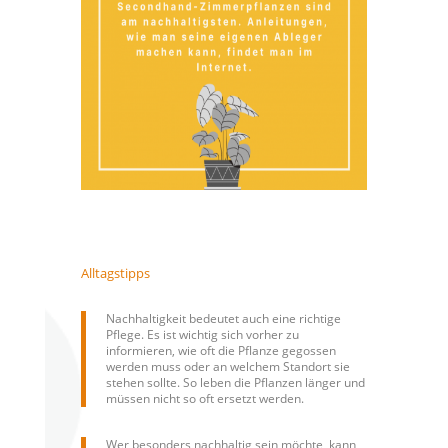
Alltagstipps
Nachhaltigkeit bedeutet auch eine richtige
Pflege. Es ist wichtig sich vorher zu
informieren, wie oft die Pflanze gegossen
werden muss oder an welchem Standort sie
stehen sollte. So leben die Pflanzen länger und
müssen nicht so oft ersetzt werden.
Wer besonders nachhaltig sein möchte, kann