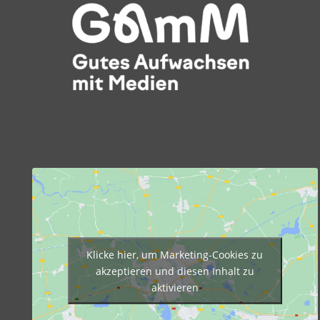
Klicke hier, um Marketing-Cookies zu
akzeptieren und diesen Inhalt zu
aktivieren