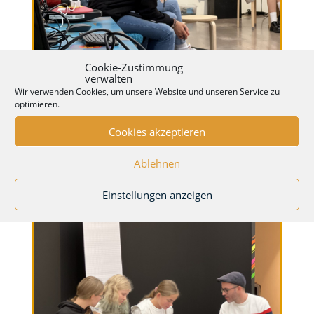
Cookie-Zustimmung
verwalten
Wir verwenden Cookies, um unsere Website und unseren Service zu
optimieren.
Cookies akzeptieren
Ablehnen
Einstellungen anzeigen