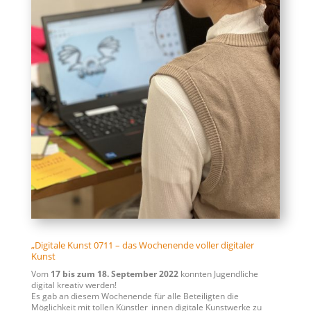
„Digitale Kunst 0711 – das Wochenende voller digitaler
Kunst
Vom
17 bis zum 18. September 2022
konnten Jugendliche
digital kreativ werden!
Es gab an diesem Wochenende für alle Beteiligten die
Möglichkeit mit tollen Künstler_innen digitale Kunstwerke zu