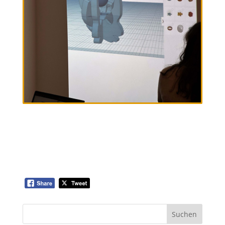
Suchen
nach: