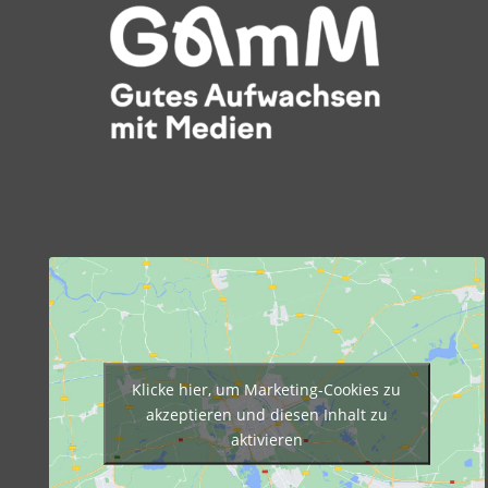
Klicke hier, um Marketing-Cookies zu
akzeptieren und diesen Inhalt zu
aktivieren