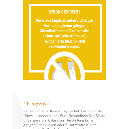
Schon gewusst?
Papier mit dem Blauen Engel schützt nicht nur die
Umwelt, sondern auch Eure Gesundheit: Der Blaue
Engel garantiert, dass zur Herstellung keine
giftigen Chemikalien oder Zusatzstoffe (Chlor,