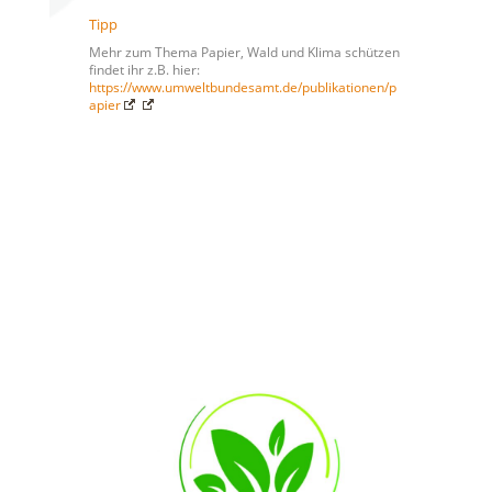
Tipp
Mehr zum Thema Papier, Wald und Klima schützen
findet ihr z.B. hier:
https://www.umweltbundesamt.de/publikationen/p
apier