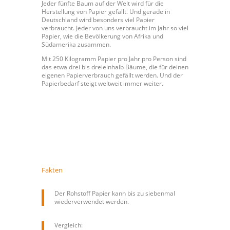
Jeder fünfte Baum auf der Welt wird für die
Herstellung von Papier gefällt. Und gerade in
Deutschland wird besonders viel Papier
verbraucht. Jeder von uns verbraucht im Jahr so viel
Papier, wie die Bevölkerung von Afrika und
Südamerika zusammen.
Mit 250 Kilogramm Papier pro Jahr pro Person sind
das etwa drei bis dreieinhalb Bäume, die für deinen
eigenen Papierverbrauch gefällt werden. Und der
Papierbedarf steigt weltweit immer weiter.
Fakten
Der Rohstoff Papier kann bis zu siebenmal
wiederverwendet werden.
Vergleich: