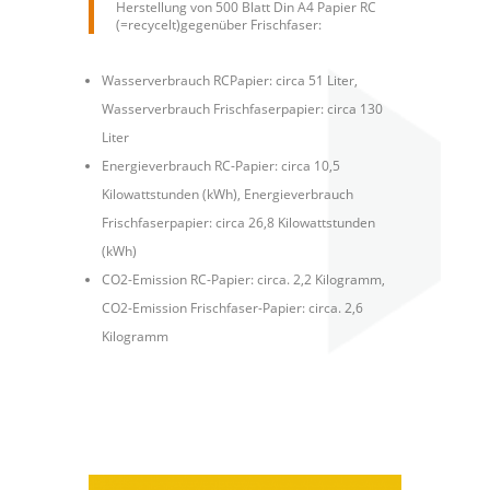
Herstellung von 500 Blatt Din A4 Papier RC
(=recycelt)gegenüber Frischfaser:
Wasserverbrauch RCPapier: circa 51 Liter,
Wasserverbrauch Frischfaserpapier: circa 130
Liter
Energieverbrauch RC-Papier: circa 10,5
Kilowattstunden (kWh), Energieverbrauch
Frischfaserpapier: circa 26,8 Kilowattstunden
(kWh)
CO2-Emission RC-Papier: circa. 2,2 Kilogramm,
CO2-Emission Frischfaser-Papier: circa. 2,6
Kilogramm