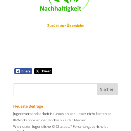
Zurück zur Übersicht
Suchen
nach:
Neueste Beiträge
Jugendverbandsarbeit ist unbezahlbar – aber nicht kostenlos!
KI-Workshops an der Hochschule der Medien
Wie nutzen Jugendliche KI-Chatbots? Forschungsbericht ist