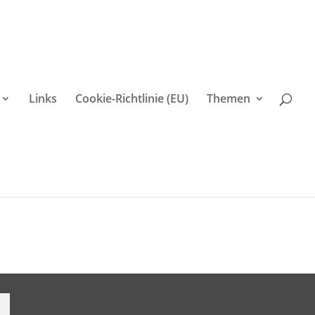
Links
Cookie-Richtlinie (EU)
Themen