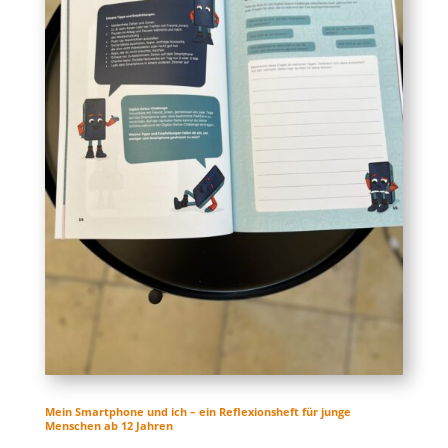
Mein Smartphone und ich – ein Reflexionsheft für junge
Menschen ab 12 Jahren