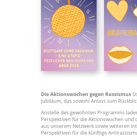
Die Aktionswochen gegen Rassismus
S
Jubiläum, das sowohl Anlass zum Rückblic
Anstelle des gewohnten Programms laden
Perspektiven für die Aktionswochen und 
aus unserem Netzwerk sowie weiteren Int
Perspektiven für die künftige Antirassis