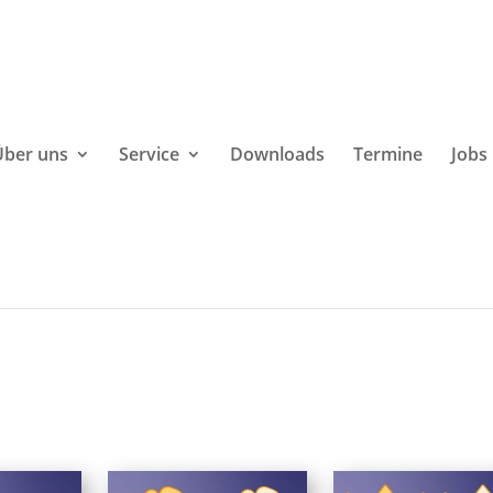
Über uns
Service
Downloads
Termine
Jobs