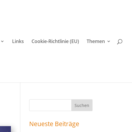
Links
Cookie-Richtlinie (EU)
Themen
Suchen
nach:
Neueste Beiträge