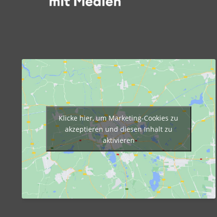
Klicke hier, um Marketing-Cookies zu
akzeptieren und diesen Inhalt zu
aktivieren
google map code embed