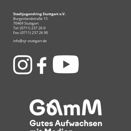
Stadtjugendring Stuttgart e.V.
Burgenlandstraße 15
70469 Stuttgart
Tel: (0711) 237 26-0
Fax: (0711) 237 26 90
info@sjr-stuttgart.de