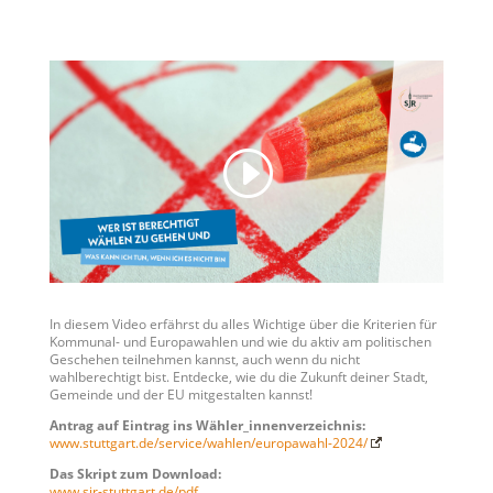
In diesem Video erfährst du alles Wichtige über die Kriterien für
Kommunal- und Europawahlen und wie du aktiv am politischen
Geschehen teilnehmen kannst, auch wenn du nicht
wahlberechtigt bist. Entdecke, wie du die Zukunft deiner Stadt,
Gemeinde und der EU mitgestalten kannst!
Antrag auf Eintrag ins Wähler_innenverzeichnis:
www.stuttgart.de/service/wahlen/europawahl-2024/
Das Skript zum Download:
www.sjr-stuttgart.de/pdf