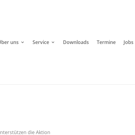
Über uns
Service
Downloads
Termine
Jobs
nterstützen die Aktion