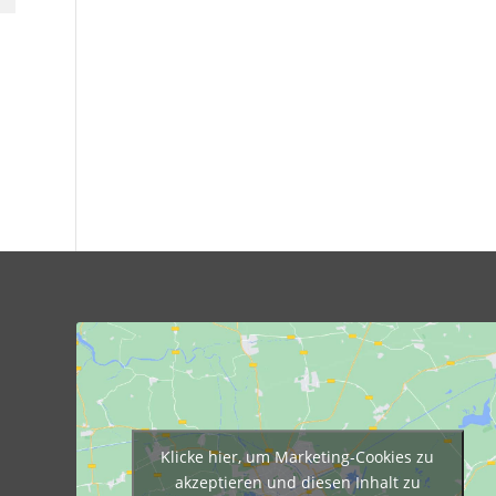
Klicke hier, um Marketing-Cookies zu
akzeptieren und diesen Inhalt zu