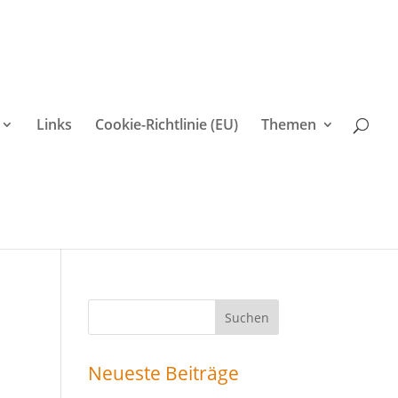
Links
Cookie-Richtlinie (EU)
Themen
Suchen
nach:
Neueste Beiträge