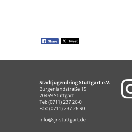
Stadtjugendring Stuttgart e.V.
Burgenlandstraße 15
70469 Stuttgart
Tel: (0711) 237 26-0
Fax: (0711) 237 26 90
info@sjr-stuttgart.de