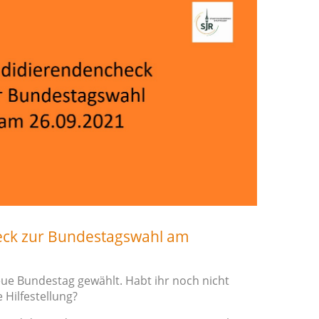
ck zur Bundestagswahl am
ue Bundestag gewählt. Habt ihr noch nicht
 Hilfestellung?