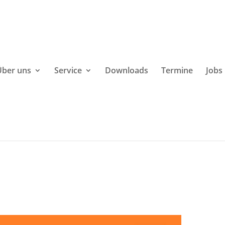
Über uns
Service
Downloads
Termine
Jobs