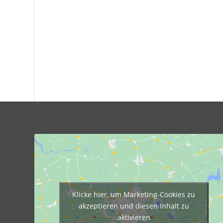
Klicke hier, um Marketing-Cookies zu
akzeptieren und diesen Inhalt zu
aktivieren