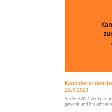
Kandidierendenche
26.9.2021
Am 26.9.2021 wird der ne
gewählt und braucht eine