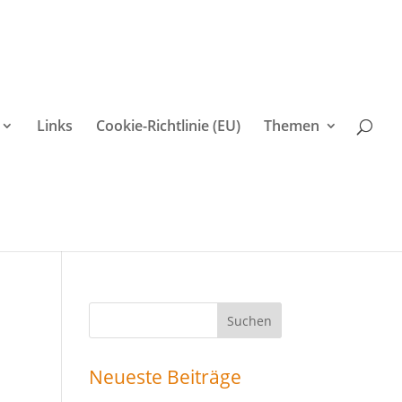
Links
Cookie-Richtlinie (EU)
Themen
Suchen
nach:
Neueste Beiträge