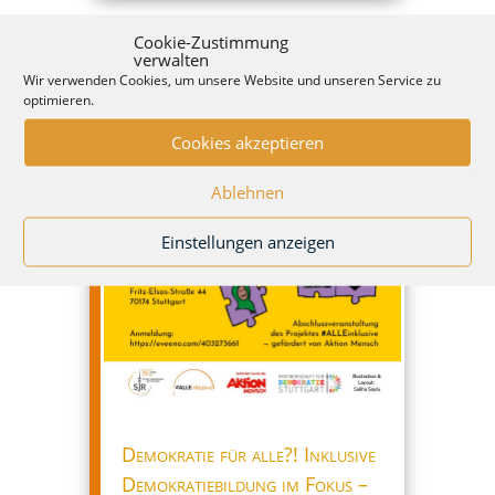
Cookie-Zustimmung
verwalten
Wir verwenden Cookies, um unsere Website und unseren Service zu
optimieren.
Cookies akzeptieren
Ablehnen
Einstellungen anzeigen
Demokratie für alle?! Inklusive
Demokratiebildung im Fokus –