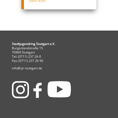
mehr lesen
Stadtjugendring Stuttgart e.V.
Burgenlandstraße 15
70469 Stuttgart
Tel: (0711) 237 26-0
Fax: (0711) 237 26 90
info@sjr-stuttgart.de