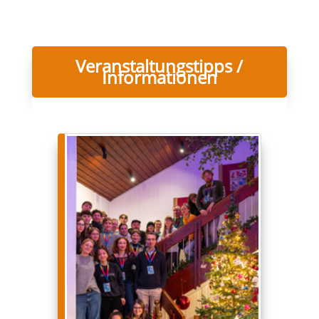
Veranstaltungstipps /
Informationen