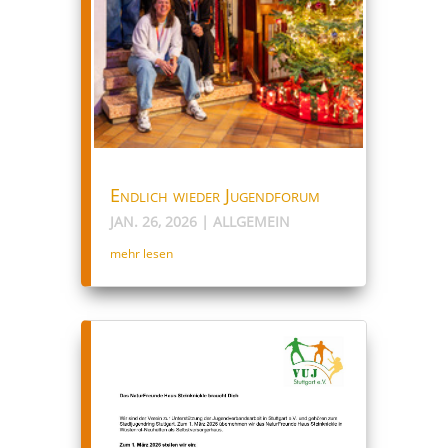
Endlich wieder Jugendforum
JAN. 26, 2026
|
ALLGEMEIN
mehr lesen