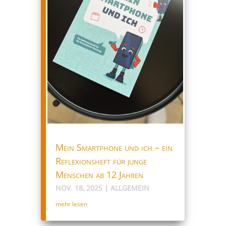
Mein Smartphone und ich – ein
Reflexionsheft für junge
Menschen ab 12 Jahren
NOV. 18, 2025
|
ALLGEMEIN
mehr lesen