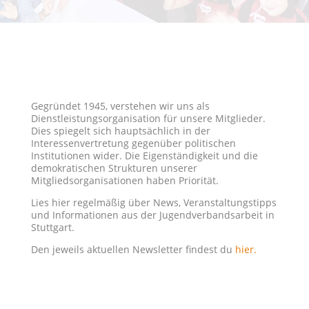
Gegründet 1945, verstehen wir uns als
Dienstleistungsorganisation für unsere Mitglieder.
Dies spiegelt sich hauptsächlich in der
Interessenvertretung gegenüber politischen
Institutionen wider. Die Eigenständigkeit und die
demokratischen Strukturen unserer
Mitgliedsorganisationen haben Priorität.
Lies hier regelmäßig über News, Veranstaltungstipps
und Informationen aus der Jugendverbandsarbeit in
Stuttgart.
Den jeweils aktuellen Newsletter findest du
hier.