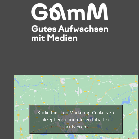
Klicke hier, um Marketing-Cookies zu
akzeptieren und diesen Inhalt zu
aktivieren